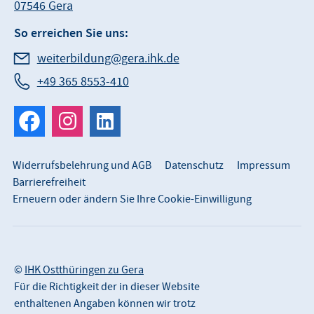
07546 Gera
So erreichen Sie uns:
weiterbildung@gera.ihk.de
+49 365 8553-410
Widerrufsbelehrung und AGB
Datenschutz
Impressum
Barrierefreiheit
Erneuern oder ändern Sie Ihre Cookie-Einwilligung
©
IHK Ostthüringen zu Gera
Für die Richtigkeit der in dieser Website
enthaltenen Angaben können wir trotz