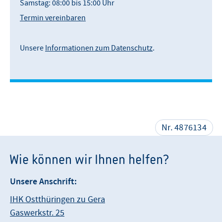
Samstag: 08:00 bis 15:00 Uhr
Termin vereinbaren
Unsere
Informationen zum Datenschutz
.
Nr. 4876134
Wie können wir Ihnen helfen?
Unsere Anschrift:
IHK Ostthüringen zu Gera
Gaswerkstr. 25