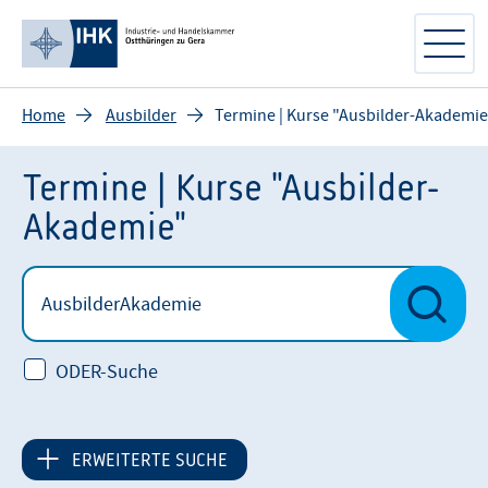
Home
Ausbilder
Termine | Kurse "Ausbilder-Akademie
Termine | Kurse "Ausbilder-
Akademie"
ODER-Suche
ERWEITERTE SUCHE