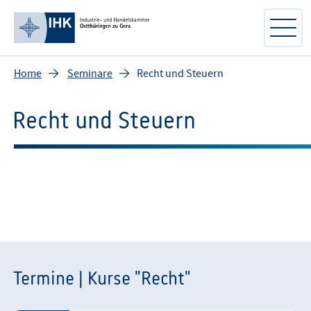
Home
Seminare
Recht und Steuern
Recht und Steuern
Termine | Kurse "Recht"