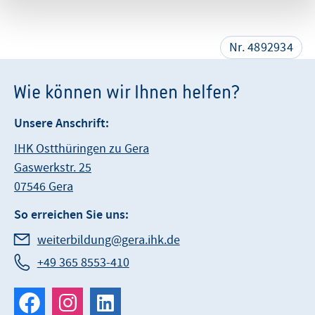
Nr. 4892934
Wie können wir Ihnen helfen?
Unsere Anschrift:
IHK Ostthüringen zu Gera
Gaswerkstr. 25
07546 Gera
So erreichen Sie uns:
weiterbildung@gera.ihk.de
+49 365 8553-410