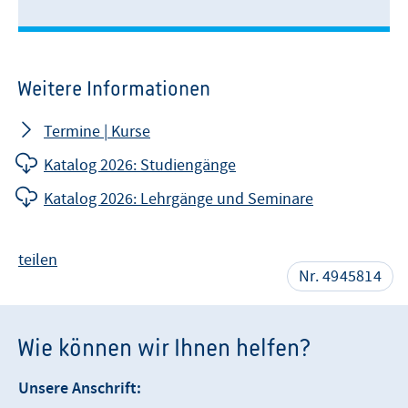
Weitere Informationen
Termine | Kurse
Katalog 2026: Studiengänge
Katalog 2026: Lehrgänge und Seminare
teilen
Nr. 4945814
Wie können wir Ihnen helfen?
Unsere Anschrift: