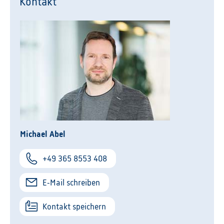
Kontakt
Michael Abel
+49 365 8553 408
E-Mail schreiben
Kontakt speichern