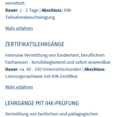
vermittelt.
Dauer
Abschluss
: 1 - 2 Tage |
: IHK-
Teilnahmebescheinigung
Mehr erfahren
ZERTIFIKATSLEHRGÄNGE
Intensive Vermittlung von fundiertem, beruflichem
Fachwissen - berufsbegleitend und sofort anwendbar.
Dauer
Abschluss
: ca. 50 - 250 Unterrichtsstunden |
:
Leistungsnachweis mit IHK-Zertifikat
Mehr erfahren
LEHRGÄNGE MIT IHK-PRÜFUNG
Vermittlung von fachlichen und pädagogischen