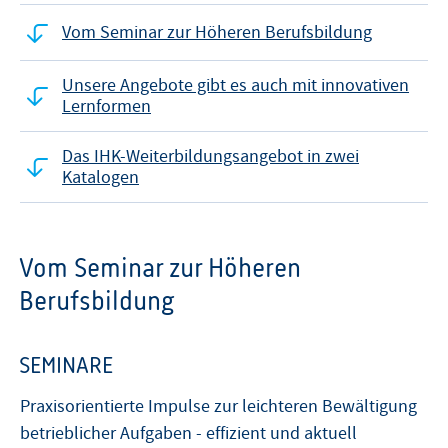
Vom Seminar zur Höheren Berufsbildung
Unsere Angebote gibt es auch mit innovativen
Lernformen
Das IHK-Weiterbildungsangebot in zwei
Katalogen
Vom Seminar zur Höheren
Berufsbildung
SEMINARE
Praxisorientierte Impulse zur leichteren Bewältigung
betrieblicher Aufgaben - effizient und aktuell