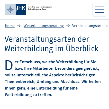
Home
Weiterbildungsberatung
Veranstaltungsarten d
Veranstaltungsarten der
Weiterbildung im Überblick
D
er Entschluss, welche Weiterbildung für Sie
bzw. Ihre Mitarbeiter besonders geeignet ist,
sollte unterschiedliche Aspekte berücksichtigen:
Themenbereich, Umfang und Abschluss. Wir helfen
Ihnen gern, eine Entscheidung für eine
Weiterbildung zu treffen.