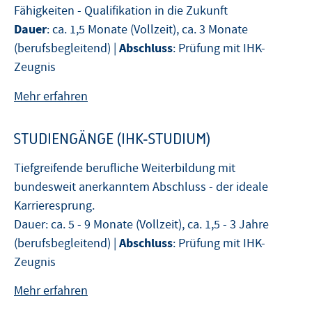
Fähigkeiten - Qualifikation in die Zukunft
Dauer
: ca. 1,5 Monate (Vollzeit), ca. 3 Monate
Abschluss
(berufsbegleitend) |
: Prüfung mit IHK-
Zeugnis
Mehr erfahren
STUDIENGÄNGE (IHK-STUDIUM)
Tiefgreifende berufliche Weiterbildung mit
bundesweit anerkanntem Abschluss - der ideale
Karrieresprung.
Dauer: ca. 5 - 9 Monate (Vollzeit), ca. 1,5 - 3 Jahre
Abschluss
(berufsbegleitend) |
: Prüfung mit IHK-
Zeugnis
Mehr erfahren