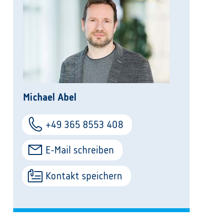
Michael Abel
+49 365 8553 408
E-Mail schreiben
Kontakt speichern