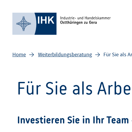
Home
Weiterbildungsberatung
Für Sie als A
Für Sie als Arb
Investieren Sie in Ihr Team 