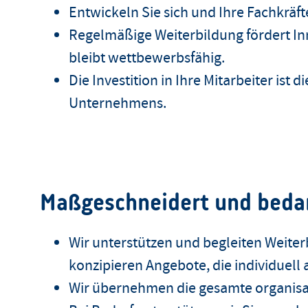
Entwickeln Sie sich und Ihre Fachkrä
Regelmäßige Weiterbildung fördert In
bleibt wettbewerbsfähig.
Die Investition in Ihre Mitarbeiter ist d
Unternehmens.
Maßgeschneidert und beda
Wir unterstützen und begleiten Weit
konzipieren Angebote, die individuell 
Wir übernehmen die gesamte organisa