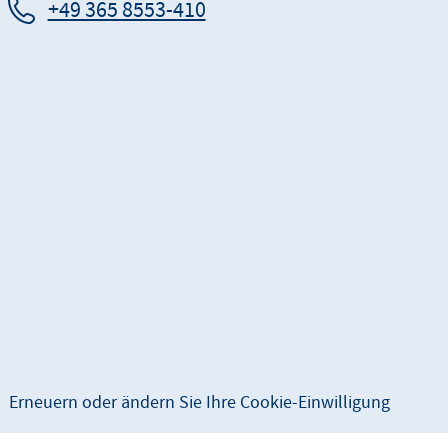
+49 365 8553-410
Erneuern oder ändern Sie Ihre Cookie-Einwilligung