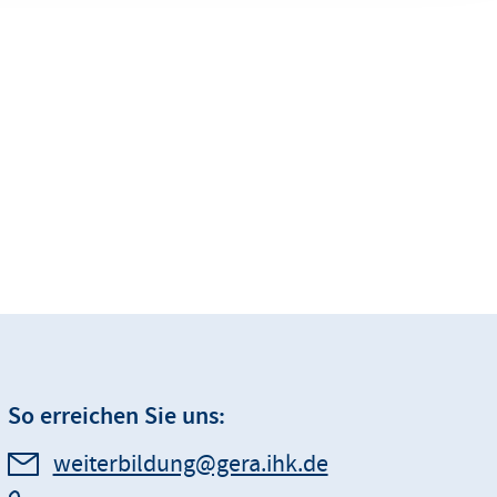
So erreichen Sie uns:
weiterbildung@gera.ihk.de