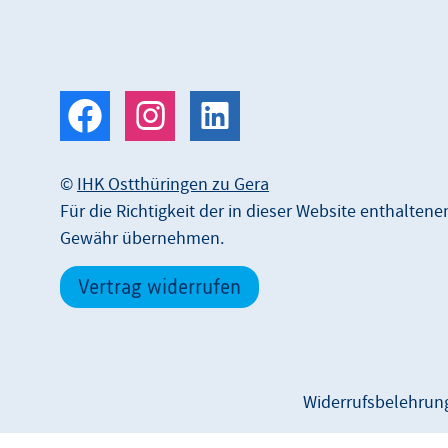
©
IHK Ostthüringen zu Gera
Für die Richtigkeit der in dieser Website enthalten
Gewähr übernehmen.
Vertrag widerrufen
Widerrufsbelehrun