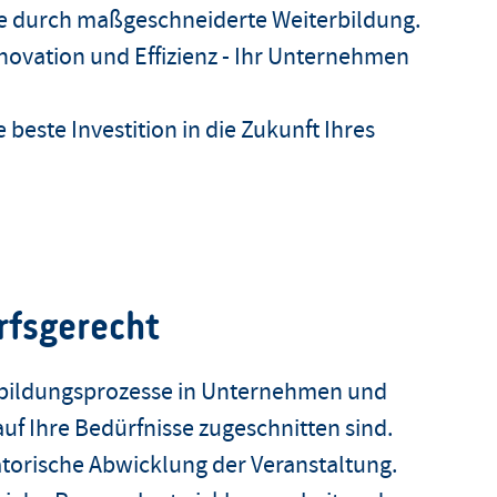
fte durch maßgeschneiderte Weiterbildung.
novation und Effizienz - Ihr Unternehmen
ie beste Investition in die Zukunft Ihres
rfsgerecht
erbildungsprozesse in Unternehmen und
auf Ihre Bedürfnisse zugeschnitten sind.
torische Abwicklung der Veranstaltung.